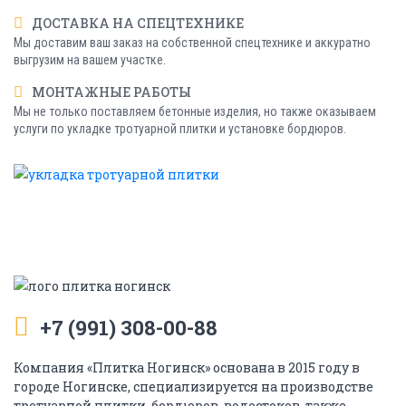
ДОСТАВКА НА СПЕЦТЕХНИКЕ
Мы доставим ваш заказ на собственной спецтехнике и аккуратно
выгрузим на вашем участке.
МОНТАЖНЫЕ РАБОТЫ
Мы не только поставляем бетонные изделия, но также оказываем
услуги по укладке тротуарной плитки и установке бордюров.
+7 (991) 308-00-88
Компания «Плитка Ногинск» основана в 2015 году в
городе Ногинске, специализируется на производстве
тротуарной плитки, бордюров, водостоков, также