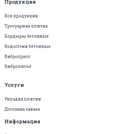
Продукция
Вся продукция
Тротуарная плитка
Бордюры бетонные
Водостоки бетонные
Вибропресс
Вибролитье
Услуги
Укладка плитки
Доставка заказа
Информация