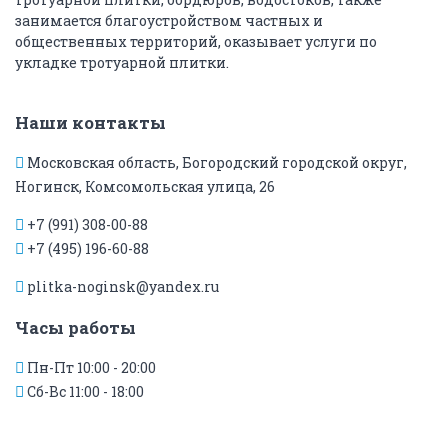
занимается благоустройством частных и
общественных территорий, оказывает услуги по
укладке тротуарной плитки.
Наши контакты
Московская область, Богородский городской округ,
Ногинск, Комсомольская улица, 26
+7 (991) 308-00-88
+7 (495) 196-60-88
plitka-noginsk@yandex.ru
Часы работы
Пн-Пт 10:00 - 20:00
Сб-Вс 11:00 - 18:00